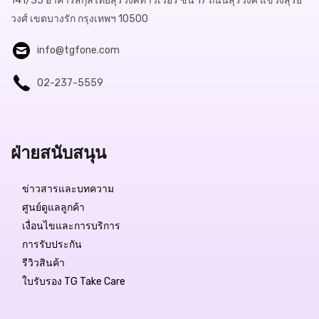
141/35 อาคารสกุลไทยสุรวงศ์ทาวเวอร์ ชั้น 17 ถนนสุรวงศ์ แขวงสุริย
วงศ์ เขตบางรัก กรุงเทพฯ 10500
info@tgfone.com
02-237-5559
ฝ่ายสนับสนุน
ข่าวสารและบทความ
ศูนย์ดูแลลูกค้า
เงื่อนไขและการบริการ
การรับประกัน
รีวิวสินค้า
ใบรับรอง TG Take Care