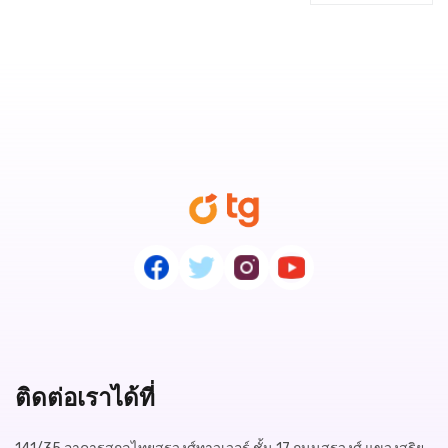
ติดต่อเราได้ที่