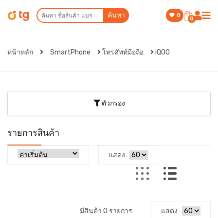
ค้นหา
0
0
หน้าหลัก
SmartPhone
โทรศัพท์มือถือ
iQOO
ตัวกรอง
รายการสินค้า
แสดง :
มีสินค้า 0 รายการ
แสดง :