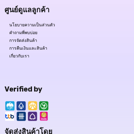
ศูนย์ดูแลลูกค้า
นโยบายความเป็นส่วนตัว
คำถามพี่พบบ่อย
การจัดส่งสินค้า
การคืนเงินและสินค้า
เกี่ยวกับเรา
Verified by
จัดส่งสินค้าโดย