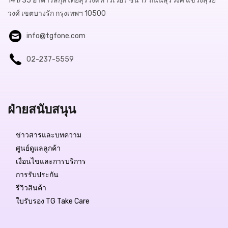
141/35 อาคารสกุลไทยสุรวงศ์ทาวเวอร์ ชั้น 17 ถนนสุรวงศ์ แขวงสุริย
วงศ์ เขตบางรัก กรุงเทพฯ 10500
info@tgfone.com
02-237-5559
ฝ่ายสนับสนุน
ข่าวสารและบทความ
ศูนย์ดูแลลูกค้า
เงื่อนไขและการบริการ
การรับประกัน
รีวิวสินค้า
ใบรับรอง TG Take Care