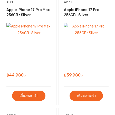
APPLE
APPLE
Apple iPhone 17 Pro Max
Apple iPhone 17 Pro
256GB : Silver
256GB : Silver
฿44,980.-
฿39,980.-
เพิ่มลงตะกร้า
เพิ่มลงตะกร้า