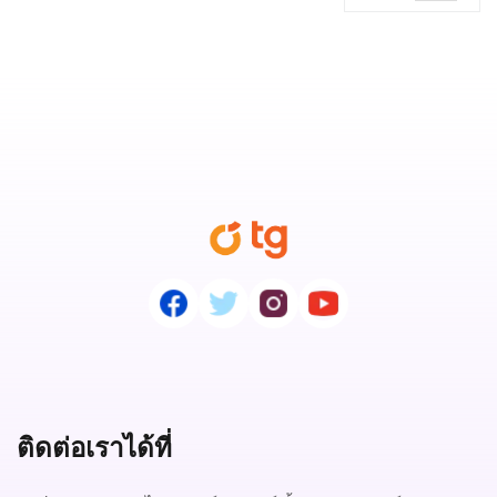
ติดต่อเราได้ที่