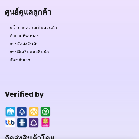
ศูนย์ดูแลลูกค้า
นโยบายความเป็นส่วนตัว
คำถามพี่พบบ่อย
การจัดส่งสินค้า
การคืนเงินและสินค้า
เกี่ยวกับเรา
Verified by
จัดส่งสินค้าโดย