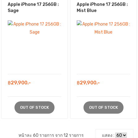
Apple iPhone 17 256GB :
Apple iPhone 17 256GB :
Sage
Mist Blue
฿29,900.-
฿29,900.-
OUT OF STOCK
OUT OF STOCK
หน้าละ 60 รายการ จาก 12 รายการ
แสดง :