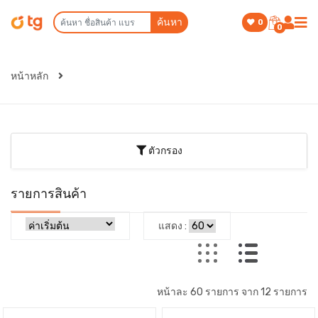
ค้นหา
0
0
หน้าหลัก
ตัวกรอง
รายการสินค้า
แสดง :
หน้าละ 60 รายการ จาก 12 รายการ