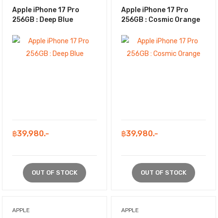
Apple iPhone 17 Pro
Apple iPhone 17 Pro
256GB : Deep Blue
256GB : Cosmic Orange
฿39,980.-
฿39,980.-
OUT OF STOCK
OUT OF STOCK
APPLE
APPLE