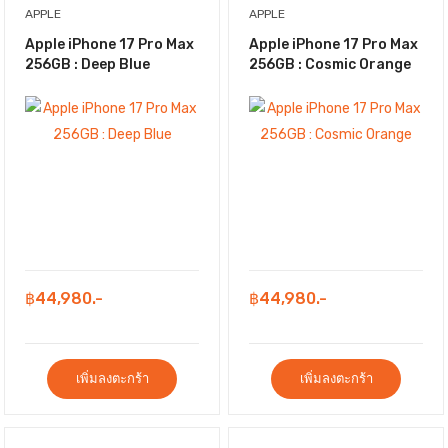
APPLE
APPLE
Apple iPhone 17 Pro Max
Apple iPhone 17 Pro Max
256GB : Deep Blue
256GB : Cosmic Orange
฿44,980.-
฿44,980.-
เพิ่มลงตะกร้า
เพิ่มลงตะกร้า