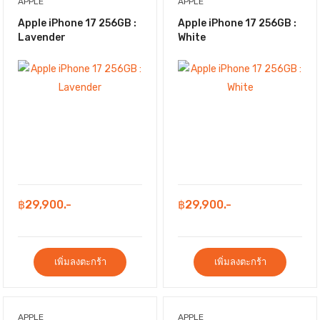
APPLE
APPLE
Apple iPhone 17 256GB :
Apple iPhone 17 256GB :
Lavender
White
฿29,900.-
฿29,900.-
เพิ่มลงตะกร้า
เพิ่มลงตะกร้า
APPLE
APPLE