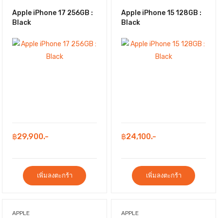
Apple iPhone 17 256GB :
Apple iPhone 15 128GB :
Black
Black
฿29,900.-
฿24,100.-
เพิ่มลงตะกร้า
เพิ่มลงตะกร้า
APPLE
APPLE