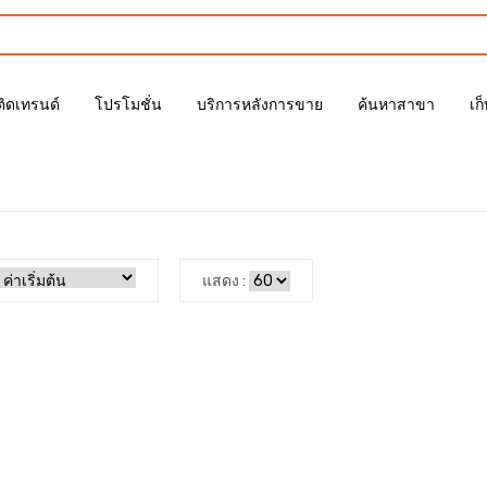
ติดเทรนด์
โปรโมชั่น
บริการหลังการขาย
ค้นหาสาขา
เก
แสดง :