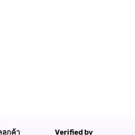
ลลูกค้า
Verified by