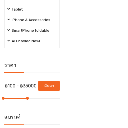
Tablet
iPhone & Accessories
SmartPhone foldable
AI Enabled New!
ราคา
ค้นหา
แบรนด์