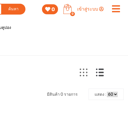
0
เข้าสู่ระบบ
ค้นหา
0
็บคูปอง
มีสินค้า 0 รายการ
แสดง :