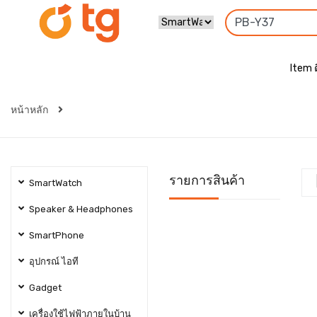
Item 
หน้าหลัก
รายการสินค้า
SmartWatch
Speaker & Headphones
SmartPhone
อุปกรณ์ ไอที
Gadget
เครื่องใช้ไฟฟ้าภายในบ้าน