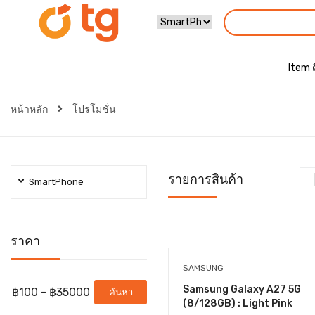
Item 
หน้าหลัก
โปรโมชั่น
รายการสินค้า
SmartPhone
ราคา
SAMSUNG
Samsung Galaxy A27 5G
ค้นหา
(8/128GB) : Light Pink