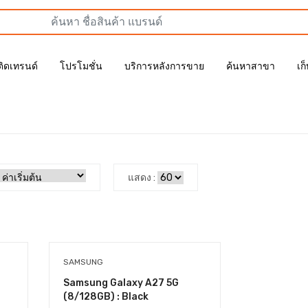
ติดเทรนด์
โปรโมชั่น
บริการหลังการขาย
ค้นหาสาขา
เก
แสดง :
SAMSUNG
Samsung Galaxy A27 5G
(8/128GB) : Black