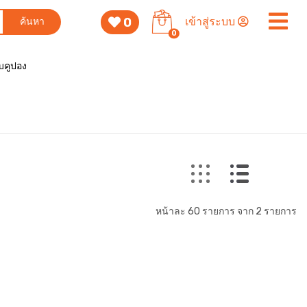
0
เข้าสู่ระบบ
ค้นหา
0
็บคูปอง
หน้าละ 60 รายการ จาก 2 รายการ