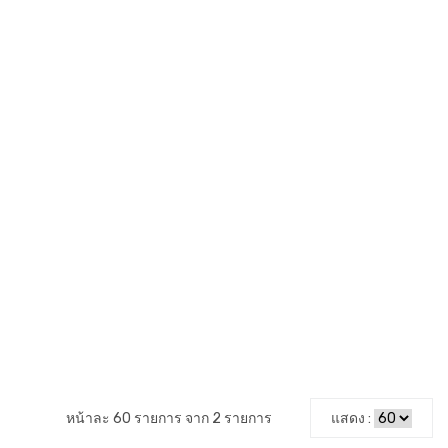
หน้าละ 60 รายการ จาก 2 รายการ
แสดง :